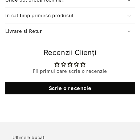
In cat timp primesc produsul
Livrare si Retur
Recenzii Clienți
Fii primul care scrie o recenzie
Scrie o recenzie
Ultimele bucati