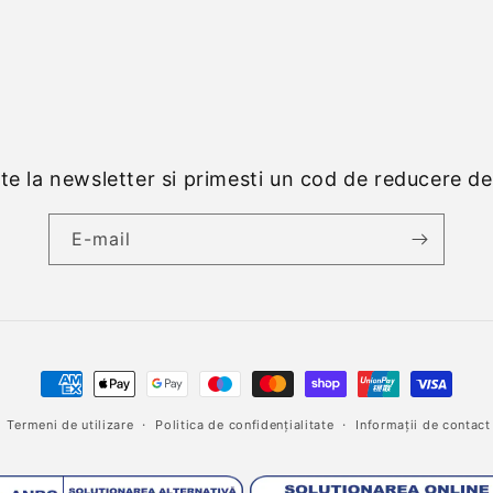
e la newsletter si primesti un cod de reducere d
E-mail
Metode
de
Termeni de utilizare
Politica de confidențialitate
Informații de contact
plată