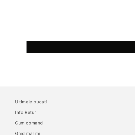
Ultimele bucati
Info Retur
Cum comand
Ghid marimi