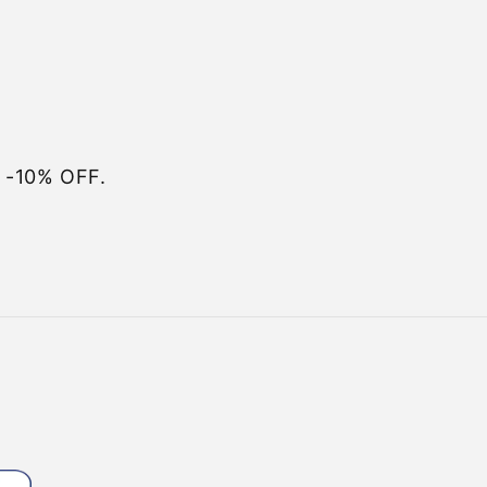
e -10% OFF.