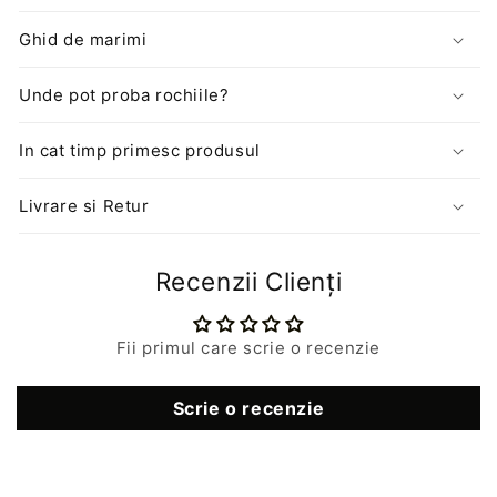
Ghid de marimi
Unde pot proba rochiile?
In cat timp primesc produsul
Livrare si Retur
Recenzii Clienți
Fii primul care scrie o recenzie
Scrie o recenzie