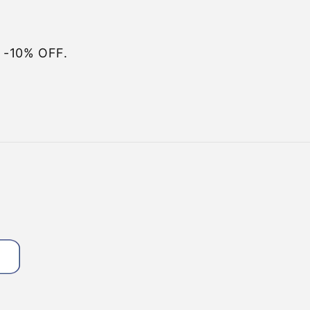
e -10% OFF.