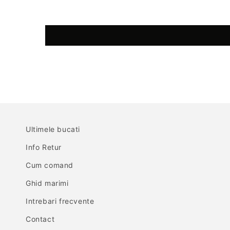
Ultimele bucati
Info Retur
Cum comand
Ghid marimi
Intrebari frecvente
Contact