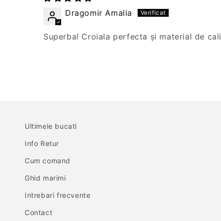
Dragomir Amalia
Superba! Croiala perfecta și material de cal
Ultimele bucati
Info Retur
Cum comand
Ghid marimi
Intrebari frecvente
Contact