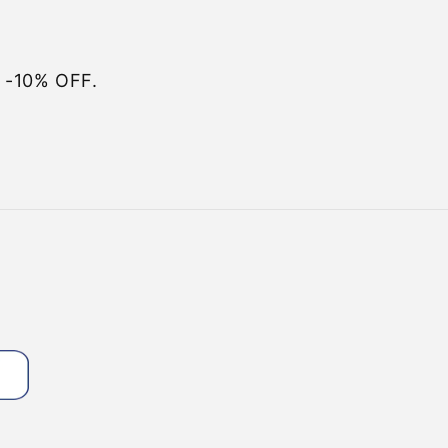
e -10% OFF.