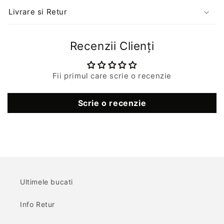
Livrare si Retur
Recenzii Clienți
Fii primul care scrie o recenzie
Scrie o recenzie
Ultimele bucati
Info Retur